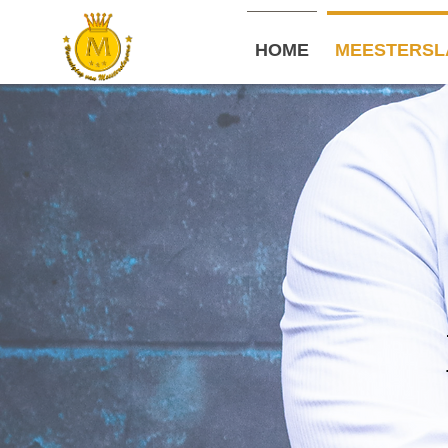
HOME
MEESTERSL