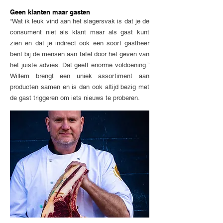
Geen klanten maar gasten
“Wat ik leuk vind aan het slagersvak is dat je de
consument niet als klant maar als gast kunt
zien en dat je indirect ook een soort gastheer
bent bij de mensen aan tafel door het geven van
het juiste advies. Dat geeft enorme voldoening.”
Willem brengt een uniek assortiment aan
producten samen en is dan ook altijd bezig met
de gast triggeren om iets nieuws te proberen.