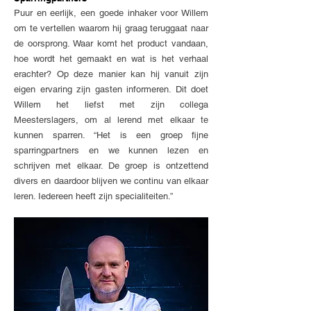
Puur en eerlijk, een goede inhaker voor Willem
om te vertellen waarom hij graag teruggaat naar
de oorsprong. Waar komt het product vandaan,
hoe wordt het gemaakt en wat is het verhaal
erachter? Op deze manier kan hij vanuit zijn
eigen ervaring zijn gasten informeren. Dit doet
Willem het liefst met zijn collega
Meesterslagers, om al lerend met elkaar te
kunnen sparren. “Het is een groep fijne
sparringpartners en we kunnen lezen en
schrijven met elkaar. De groep is ontzettend
divers en daardoor blijven we continu van elkaar
leren. Iedereen heeft zijn specialiteiten.”